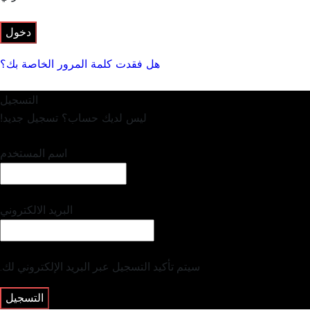
هل فقدت كلمة المرور الخاصة بك؟
التسجيل
ليس لديك حساب؟ تسجيل جديد!
تسجيل حساب
اسم المستخدم
البريد الالكتروني
سيتم تأكيد التسجيل عبر البريد الإلكتروني لك.