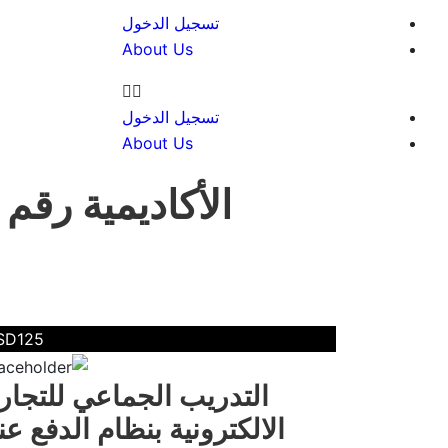
تسجيل الدخول
About Us
تسجيل الدخول
About Us
الأكاديمية رقم 
SD125
التدريب الجماعي للتجار
الالكترونية بنظام الدفع عن