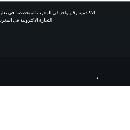
الاكادمية رقم واحد في المغرب المتخصصة في تعلي
التجارة الاكترونية في المغر