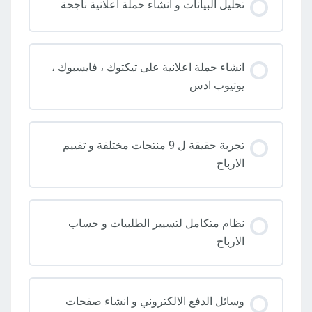
تحليل البيانات و انشاء حملة اعلانية ناجحة
انشاء حملة اعلانية على تيكتوك ، فايسبوك ،
يوتيوب ادس
تجربة حقيقة ل 9 منتجات مختلفة و تقييم
الارباح
نظام متكامل لتسيير الطلبيات و حساب
الارباح
وسائل الدفع الالكتروني و انشاء صفحات