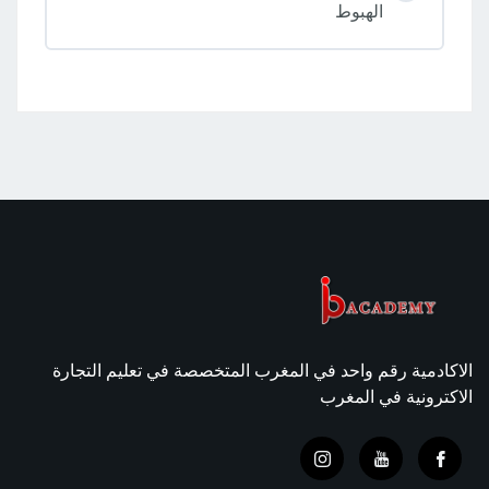
الهبوط
الاكادمية رقم واحد في المغرب المتخصصة في تعليم التجارة
الاكترونية في المغرب