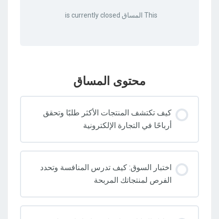
This المساق is currently closed
محتوى المساق
كيف تكتشف المنتجات الأكثر طلبًا وتحقق
أرباحًا في التجارة الإلكترونية
اختبار السوق: كيف تدرس المنافسة وتحدد
الفرص لمنتجاتك المربحة