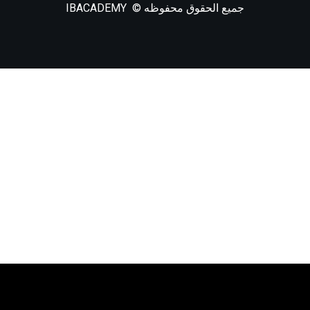
جميع الحقوق محفوظه © IBACADEMY