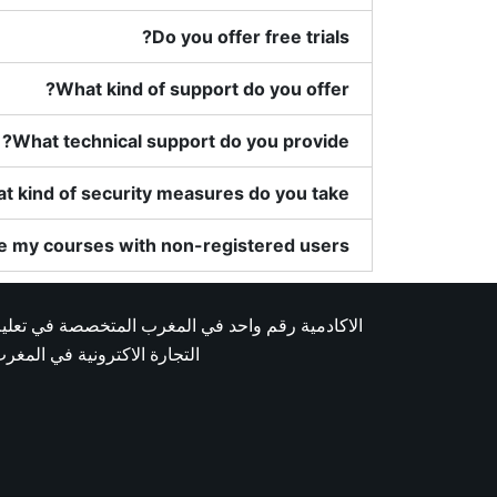
Do you offer free trials?
What kind of support do you offer?
What technical support do you provide?
t kind of security measures do you take?
e my courses with non-registered users?
الاكادمية رقم واحد في المغرب المتخصصة في تعلي
التجارة الاكترونية في المغر