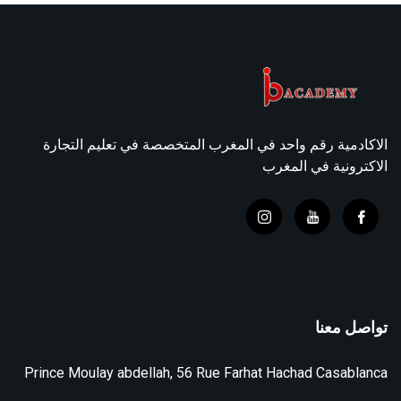
الاكادمية رقم واحد في المغرب المتخصصة في تعليم التجارة
الاكترونية في المغرب
تواصل معنا
Prince Moulay abdellah, 56 Rue Farhat Hachad Casablanca