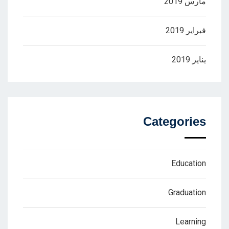
مارس 2019
فبراير 2019
يناير 2019
Categories
Education
Graduation
Learning