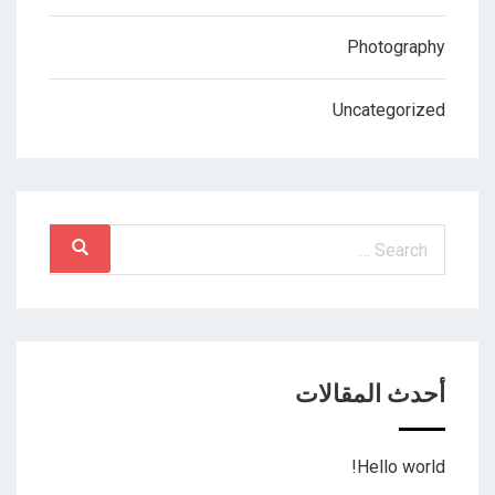
Photography
Uncategorized
أحدث المقالات
Hello world!