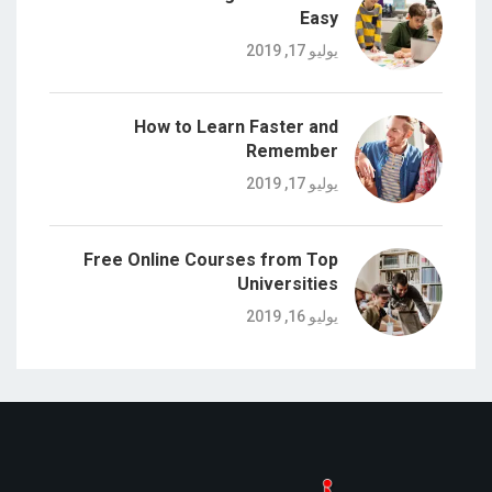
Easy
يوليو 17, 2019
How to Learn Faster and
Remember
يوليو 17, 2019
Free Online Courses from Top
Universities
يوليو 16, 2019