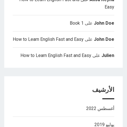
Easy
John Doe
على
Book 1
John Doe
على
How to Learn English Fast and Easy
Julien
على
How to Learn English Fast and Easy
الأرشيف
أغسطس 2022
يوليو 2019