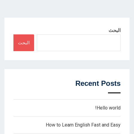
البحث
البحث
Recent Posts
Hello world!
How to Learn English Fast and Easy