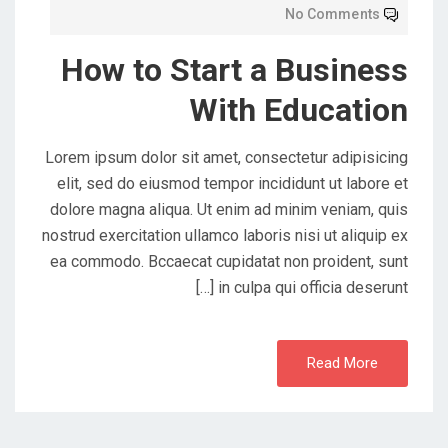
No Comments
How to Start a Business
With Education
Lorem ipsum dolor sit amet, consectetur adipisicing
elit, sed do eiusmod tempor incididunt ut labore et
dolore magna aliqua. Ut enim ad minim veniam, quis
nostrud exercitation ullamco laboris nisi ut aliquip ex
ea commodo. Bccaecat cupidatat non proident, sunt
in culpa qui officia deserunt […]
Read More