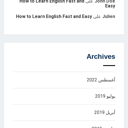
John Doe
على
How to Learn English Fast and
Easy
Julien
على
How to Learn English Fast and Easy
Archives
أغسطس 2022
يوليو 2019
أبريل 2019