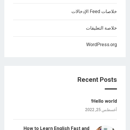
خلاصات Feed الإدخالات
خلاصة التعليقات
WordPress.org
Recent Posts
Hello world!
أغسطس 25, 2022
How to Learn English Fast and