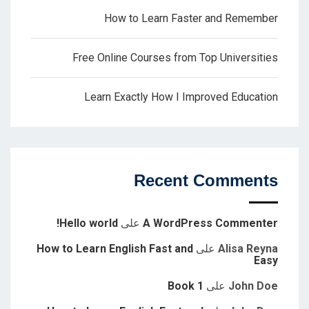
How to Learn Faster and Remember
Free Online Courses from Top Universities
Learn Exactly How I Improved Education
Recent Comments
A WordPress Commenter
على
Hello world!
Alisa Reyna
على
How to Learn English Fast and
Easy
John Doe
على
Book 1