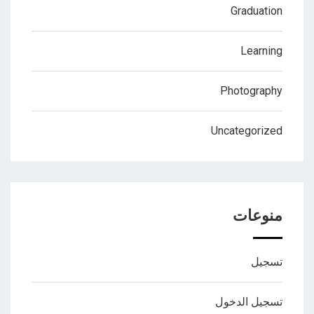
Graduation
Learning
Photography
Uncategorized
منوعات
تسجيل
تسجيل الدخول