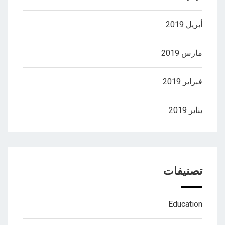
أبريل 2019
مارس 2019
فبراير 2019
يناير 2019
تصنيفات
Education