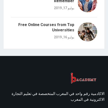
Remember
يوليو 17, 2019
Free Online Courses from Top
Universities
يوليو 16, 2019
الاكادمية رقم واحد في المغرب المتخصصة في تعليم التجارة
الاكترونية في المغرب