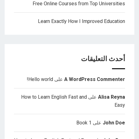
Free Online Courses from Top Universities
Learn Exactly How I Improved Education
أحدث التعليقات
A WordPress Commenter
على
Hello world!
Alisa Reyna
على
How to Learn English Fast and
Easy
John Doe
على
Book 1