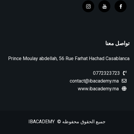
تواصل معنا
Prince Moulay abdellah, 56 Rue Farhat Hachad Casablanca
0772323723
contact@ibacademy.ma
www.ibacademy.ma
جميع الحقوق محفوظه © IBACADEMY