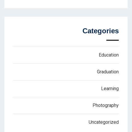
Categories
Education
Graduation
Learning
Photography
Uncategorized