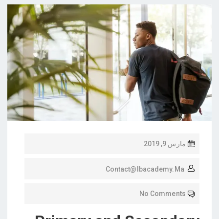
مارس 9, 2019
Contact@ibacademy.ma
No Comments