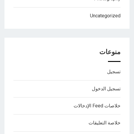
Uncategorized
منوعات
تسجيل
تسجيل الدخول
خلاصات Feed الإدخالات
خلاصة التعليقات