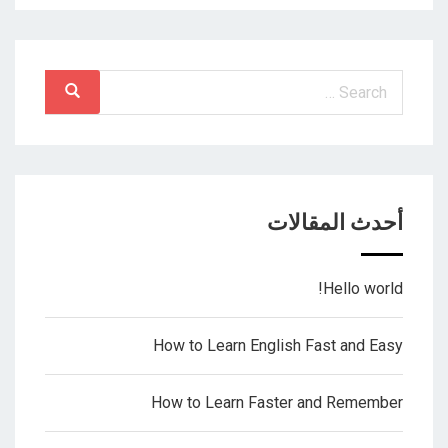
أحدث المقالات
Hello world!
How to Learn English Fast and Easy
How to Learn Faster and Remember