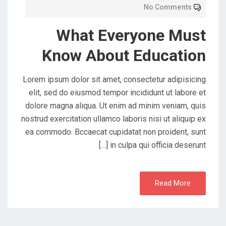
No Comments
What Everyone Must
Know About Education
Lorem ipsum dolor sit amet, consectetur adipisicing
elit, sed do eiusmod tempor incididunt ut labore et
dolore magna aliqua. Ut enim ad minim veniam, quis
nostrud exercitation ullamco laboris nisi ut aliquip ex
ea commodo. Bccaecat cupidatat non proident, sunt
in culpa qui officia deserunt […]
Read More