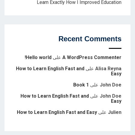
Learn Exactly How I Improved Education
Recent Comments
A WordPress Commenter
على
Hello world!
Alisa Reyna
على
How to Learn English Fast and
Easy
John Doe
على
Book 1
John Doe
على
How to Learn English Fast and
Easy
Julien
على
How to Learn English Fast and Easy