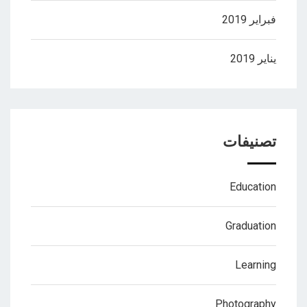
فبراير 2019
يناير 2019
تصنيفات
Education
Graduation
Learning
Photography