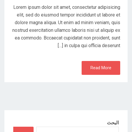
Lorem ipsum dolor sit amet, consectetur adipisicing
elit, sed do eiusmod tempor incididunt ut labore et
dolore magna aliqua. Ut enim ad minim veniam, quis
nostrud exercitation ullamco laboris nisi ut aliquip ex
ea commodo. Bccaecat cupidatat non proident, sunt
in culpa qui officia deserunt […]
Read More
البحث