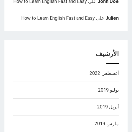
John Doe
على
How to Learn English Fast and Easy
Julien
على
How to Learn English Fast and Easy
الأرشيف
أغسطس 2022
يوليو 2019
أبريل 2019
مارس 2019