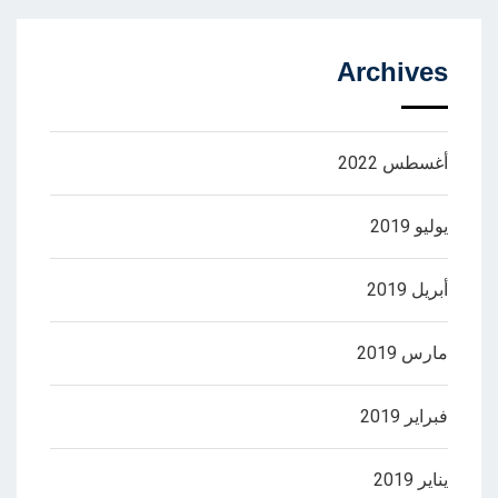
Archives
أغسطس 2022
يوليو 2019
أبريل 2019
مارس 2019
فبراير 2019
يناير 2019