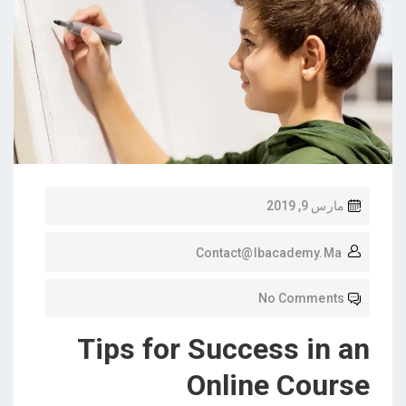
مارس 9, 2019
Contact@ibacademy.ma
No Comments
Tips for Success in an
Online Course