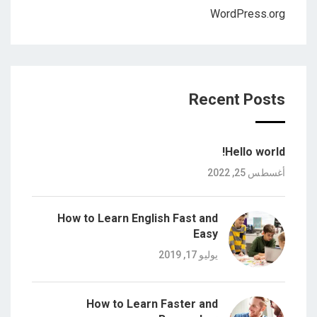
WordPress.org
Recent Posts
Hello world!
أغسطس 25, 2022
How to Learn English Fast and
Easy
يوليو 17, 2019
How to Learn Faster and