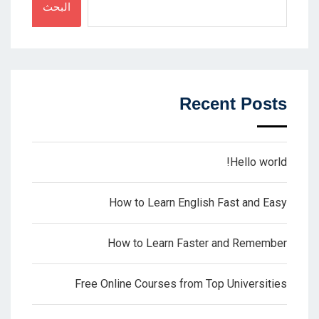
البحث
Recent Posts
Hello world!
How to Learn English Fast and Easy
How to Learn Faster and Remember
Free Online Courses from Top Universities